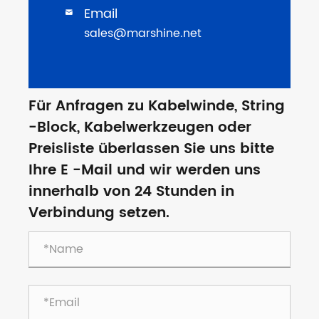
Email

sales@marshine.net
Für Anfragen zu Kabelwinde, String
-Block, Kabelwerkzeugen oder
Preisliste überlassen Sie uns bitte
Ihre E -Mail und wir werden uns
innerhalb von 24 Stunden in
Verbindung setzen.