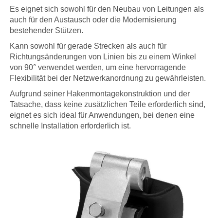
Es eignet sich sowohl für den Neubau von Leitungen als
auch für den Austausch oder die Modernisierung
bestehender Stützen.
Kann sowohl für gerade Strecken als auch für
Richtungsänderungen von Linien bis zu einem Winkel
von 90° verwendet werden, um eine hervorragende
Flexibilität bei der Netzwerkanordnung zu gewährleisten.
Aufgrund seiner Hakenmontagekonstruktion und der
Tatsache, dass keine zusätzlichen Teile erforderlich sind,
eignet es sich ideal für Anwendungen, bei denen eine
schnelle Installation erforderlich ist.