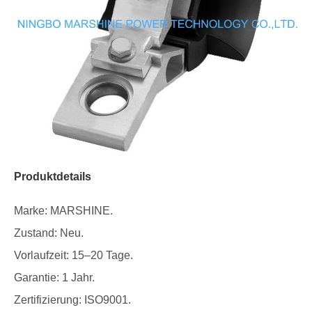
Produktdetails
Marke: MARSHINE.
Zustand: Neu.
Vorlaufzeit: 15–20 Tage.
Garantie: 1 Jahr.
Zertifizierung: ISO9001.