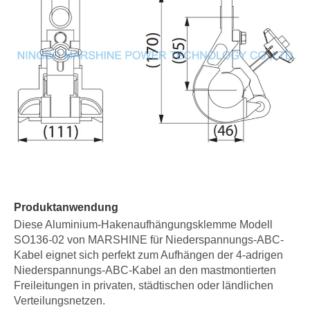
Produktanwendung
Diese Aluminium-Hakenaufhängungsklemme Modell
SO136-02 von MARSHINE für Niederspannungs-ABC-
Kabel eignet sich perfekt zum Aufhängen der 4-adrigen
Niederspannungs-ABC-Kabel an den mastmontierten
Freileitungen in privaten, städtischen oder ländlichen
Verteilungsnetzen.