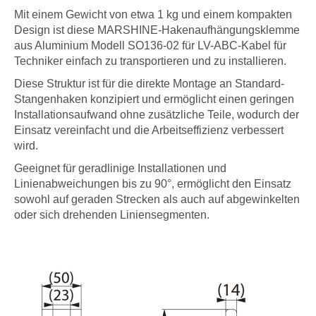
Mit einem Gewicht von etwa 1 kg und einem kompakten
Design ist diese MARSHINE-Hakenaufhängungsklemme
aus Aluminium Modell SO136-02 für LV-ABC-Kabel für
Techniker einfach zu transportieren und zu installieren.
Diese Struktur ist für die direkte Montage an Standard-
Stangenhaken konzipiert und ermöglicht einen geringen
Installationsaufwand ohne zusätzliche Teile, wodurch der
Einsatz vereinfacht und die Arbeitseffizienz verbessert
wird.
Geeignet für geradlinige Installationen und
Linienabweichungen bis zu 90°, ermöglicht den Einsatz
sowohl auf geraden Strecken als auch auf abgewinkelten
oder sich drehenden Liniensegmenten.