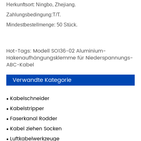
Herkunftsort: Ningbo, Zhejiang.
Zahlungsbedingung:T/T.
Mindestbestellmenge: 50 Stück.
Hot-Tags: Modell SO136-02 Aluminium-
Hakenaufhängungsklemme für Niederspannungs-
ABC-Kabel
Verwandte Kategorie
Kabelschneider
Kabelstripper
Faserkanal Rodder
Kabel ziehen Socken
Luftkabelwerkzeuge