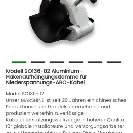
Modell SO136-02 Aluminium-
Hakenaufhängungsklemme für
Niederspannungs-ABC-Kabel
Model:SO136-02
Unser MARSHINE ist seit 20 Jahren ein chinesisches
Produktions- und Handelsunternehmen und
produziert weiterhin zuverlässige
Kabelunterstützungswerkzeuge in höherer Qualität
für globale Installateure und Versorgungsarbeiter