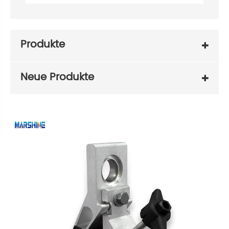
Produkte
Neue Produkte