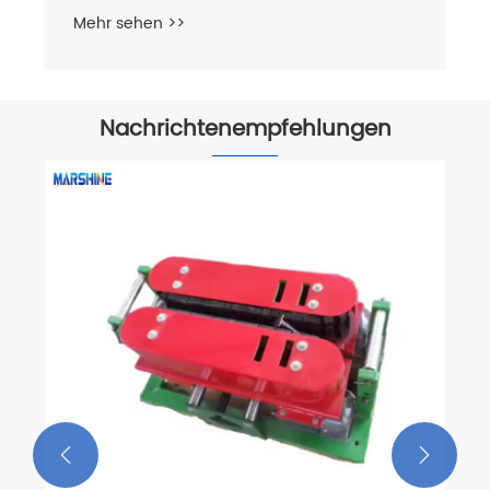
Mehr sehen >>
Nachrichtenempfehlungen

