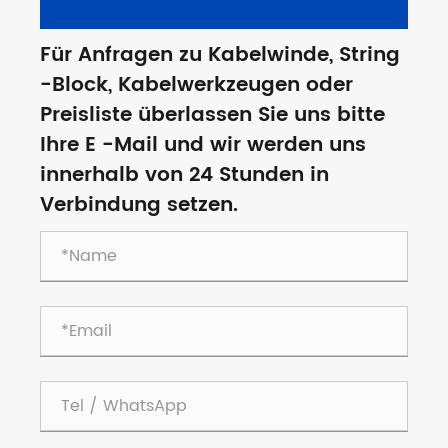
Für Anfragen zu Kabelwinde, String
-Block, Kabelwerkzeugen oder
Preisliste überlassen Sie uns bitte
Ihre E -Mail und wir werden uns
innerhalb von 24 Stunden in
Verbindung setzen.