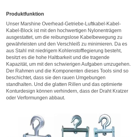
Produktfunktion
Unser Marshine Overhead-Getriebe-Luftkabel-Kabel-
Kabel-Block ist mit den hochwertigen Nylonenträgern
ausgestattet, um die reibungslose Kabelbewegung zu
gewährleisten und den Verschleiß zu minimieren. Da es
aus Stahl mit niedrigem Kohlenstofflegierung besteht,
besitzt es die hohe Haltbarkeit und die tragende
Kapazität, um mit den schwierigen Aufgaben umzugehen.
Der Rahmen und die Komponenten dieses Tools sind so
beschichtet, dass sie den rauen Umgebungen
standhalten. Und die glatten Rillen und das optimierte
Konturdesign können verhindern, dass der Draht Kratzer
oder Verformungen abbaut.