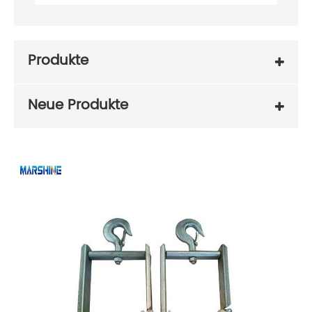
Produkte
Neue Produkte