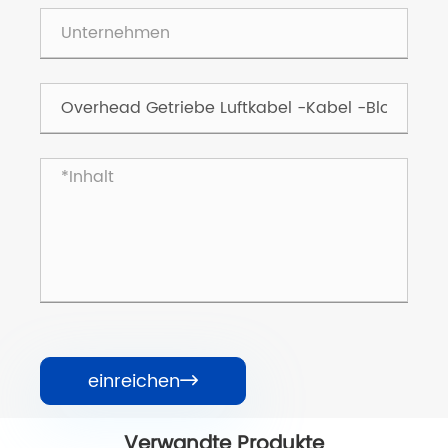
einreichen

Verwandte Produkte