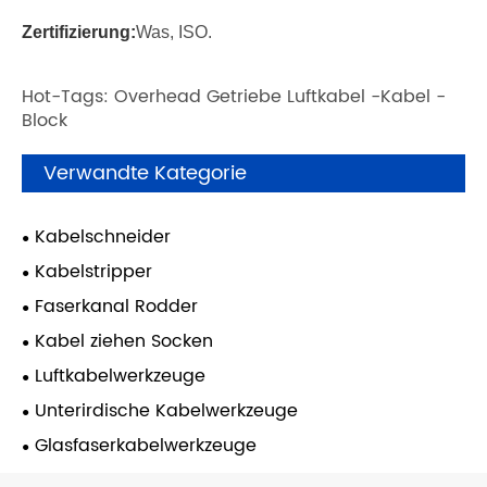
Zertifizierung:
Was, ISO.
Hot-Tags: Overhead Getriebe Luftkabel -Kabel -
Block
Verwandte Kategorie
Kabelschneider
Kabelstripper
Faserkanal Rodder
Kabel ziehen Socken
Luftkabelwerkzeuge
Unterirdische Kabelwerkzeuge
Glasfaserkabelwerkzeuge