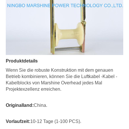
Produktdetails
Wenn Sie die robuste Konstruktion mit dem genauen
Betrieb kombinieren, können Sie die Luftkabel -Kabel -
Kabelblocks von Marshine Overhead jedes Mal
Projektexzellenz erreichen.
Originalland:
China.
Vorlaufzeit:
10-12 Tage (1-100 PCS).