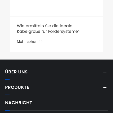
Wie ermitteln Sie die ideale
Kabelgröße für Fördersysteme?
Mehr sehen >>
ÜBER UNS
PRODUKTE
NACHRICHT