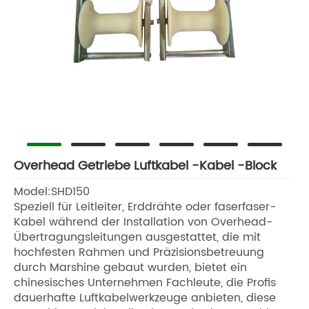
Overhead Getriebe Luftkabel -Kabel -Block
Model:SHD150
Speziell für Leitleiter, Erddrähte oder faserfaser-
Kabel während der Installation von Overhead-
Übertragungsleitungen ausgestattet, die mit
hochfesten Rahmen und Präzisionsbetreuung
durch Marshine gebaut wurden, bietet ein
chinesisches Unternehmen Fachleute, die Profis
dauerhafte Luftkabelwerkzeuge anbieten, diese