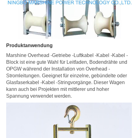
Produktanwendung
Marshine Overhead -Getriebe -Luftkabel -Kabel -Kabel -
Block ist eine gute Wahl für Leitfaden, Bodendrähte und
OPGW während der Installation von Overhead -
Stromleitungen. Geeignet für einzelne, gebündelte oder
Glasfaserkabel -Kabel -Stringvorgänge. Dieser Wagen
kann auch bei Projekten mit mittlerer und hoher
Spannung verwendet werden.