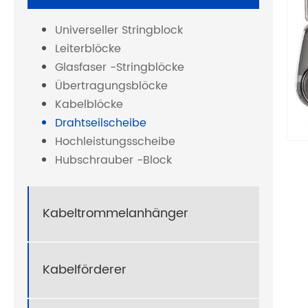
Universeller Stringblock
Leiterblöcke
Glasfaser -Stringblöcke
Übertragungsblöcke
Kabelblöcke
Drahtseilscheibe
Hochleistungsscheibe
Hubschrauber -Block
Kabeltrommelanhänger
Kabelförderer