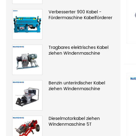
Verbesserter 900 Kabel -
Fördermaschine Kabelförderer
Tragbares elektrisches Kabel
ziehen Windenmaschine
Benzin unterirdischer Kabel
ziehen Windenmaschine
Dieselmotorkabel ziehen
Windenmaschine 5T