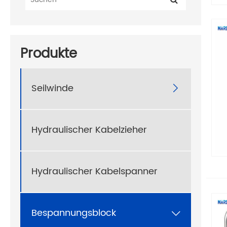
Produkte
Seilwinde

Hydraulischer Kabelzieher
Hydraulischer Kabelspanner
Bespannungsblock
