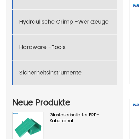
Hydraulische Crimp -Werkzeuge
Hardware -Tools
Sicherheitsinstrumente
Neue Produkte
Glasfaserisolierter FRP-
Kabelkanal