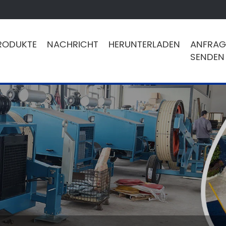
RODUKTE
NACHRICHT
HERUNTERLADEN
ANFRAG
SENDEN