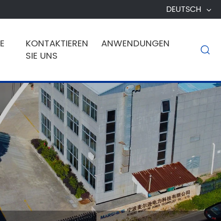
DEUTSCH
E
KONTAKTIEREN
ANWENDUNGEN

SIE UNS