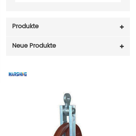
Produkte
Neue Produkte