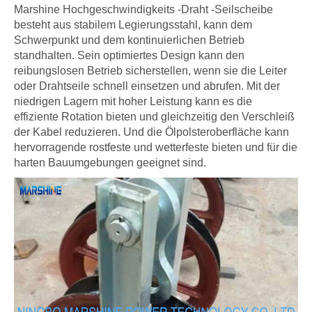
Marshine Hochgeschwindigkeits -Draht -Seilscheibe
besteht aus stabilem Legierungsstahl, kann dem
Schwerpunkt und dem kontinuierlichen Betrieb
standhalten. Sein optimiertes Design kann den
reibungslosen Betrieb sicherstellen, wenn sie die Leiter
oder Drahtseile schnell einsetzen und abrufen. Mit der
niedrigen Lagern mit hoher Leistung kann es die
effiziente Rotation bieten und gleichzeitig den Verschleiß
der Kabel reduzieren. Und die Ölpolsteroberfläche kann
hervorragende rostfeste und wetterfeste bieten und für die
harten Bauumgebungen geeignet sind.