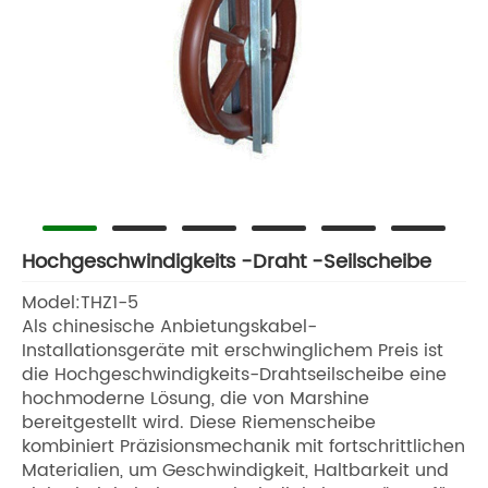
Hochgeschwindigkeits -Draht -Seilscheibe
Model:THZ1-5
Als chinesische Anbietungskabel-
Installationsgeräte mit erschwinglichem Preis ist
die Hochgeschwindigkeits-Drahtseilscheibe eine
hochmoderne Lösung, die von Marshine
bereitgestellt wird. Diese Riemenscheibe
kombiniert Präzisionsmechanik mit fortschrittlichen
Materialien, um Geschwindigkeit, Haltbarkeit und