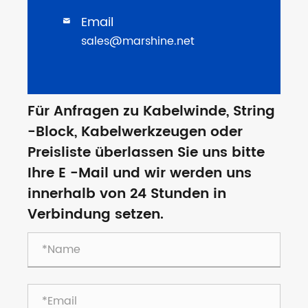
Email

sales@marshine.net
Für Anfragen zu Kabelwinde, String
-Block, Kabelwerkzeugen oder
Preisliste überlassen Sie uns bitte
Ihre E -Mail und wir werden uns
innerhalb von 24 Stunden in
Verbindung setzen.