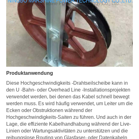
Produktanwendung
Diese Hochgeschwindigkeits -Drahtseilscheibe kann in
den U -Bahn- oder Overhead Line -Installationsprojekten
verwendet werden, bei denen das Kabel schnell bewegt
werden muss. Es wird häufig verwendet, um Leiter um die
Ecken oder Obstruktionen während der
Hochgeschwindigkeits-Saiten zu führen. Und auch in der
Lage, die effiziente Kabelhandhabung während der Live-
Linien oder Wartungsaktivitäten zu unterstützen und die
reibungslose Routing von Glasfaser- oder Datenkabeln