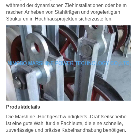
während der dynamischen Ziehinstallationen oder beim
raschen Anheben von Stahlträgen und vorgefertigten
Strukturen in Hochhausprojekten sicherzustellen.
Produktdetails
Die Marshine -Hochgeschwindigkeits -Drahtseilscheibe
ist eine gute Wahl für die Fachleute, die eine schnelle,
zuverlässige und präzise Kabelhandhabung benötigen.