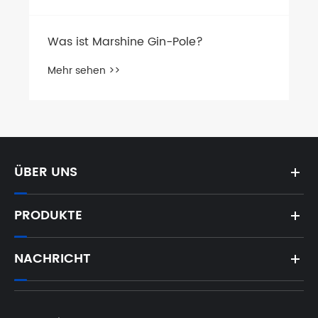
Was ist Marshine Gin-Pole?
Mehr sehen >>
ÜBER UNS
PRODUKTE
NACHRICHT