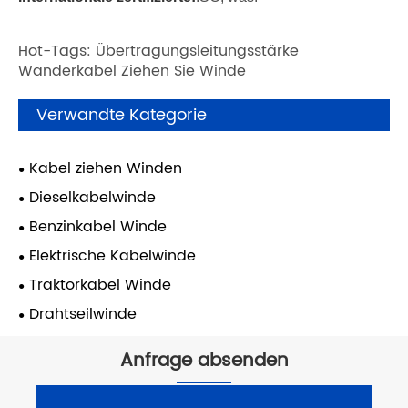
Hot-Tags: Übertragungsleitungsstärke
Wanderkabel Ziehen Sie Winde
Verwandte Kategorie
Kabel ziehen Winden
Dieselkabelwinde
Benzinkabel Winde
Elektrische Kabelwinde
Traktorkabel Winde
Drahtseilwinde
Anfrage absenden