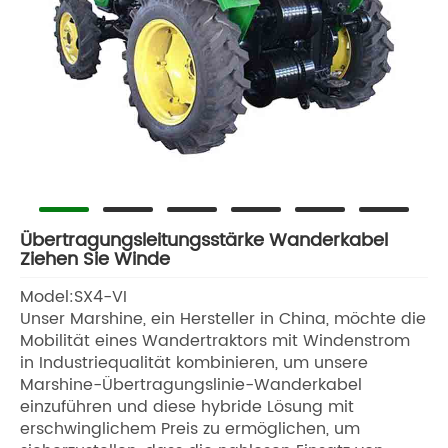
Übertragungsleitungsstärke Wanderkabel
Ziehen Sie Winde
Model:SX4-VI
Unser Marshine, ein Hersteller in China, möchte die
Mobilität eines Wandertraktors mit Windenstrom
in Industriequalität kombinieren, um unsere
Marshine-Übertragungslinie-Wanderkabel
einzuführen und diese hybride Lösung mit
erschwinglichem Preis zu ermöglichen, um