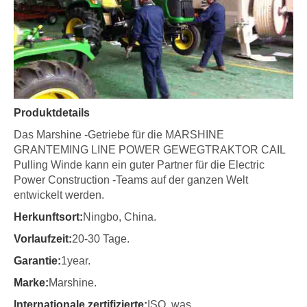
Produktdetails
Das Marshine -Getriebe für die MARSHINE
GRANTEMING LINE POWER GEWEGTRAKTOR CAIL
Pulling Winde kann ein guter Partner für die Electric
Power Construction -Teams auf der ganzen Welt
entwickelt werden.
Herkunftsort:
Ningbo, China.
Vorlaufzeit:
20-30 Tage.
Garantie:
1year.
Marke:
Marshine.
Internationale zertifizierte:
ISO, was.