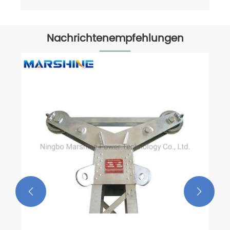
Nachrichtenempfehlungen

