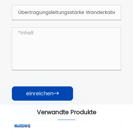
einreichen

Verwandte Produkte