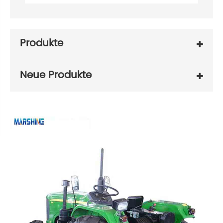
Produkte
Neue Produkte