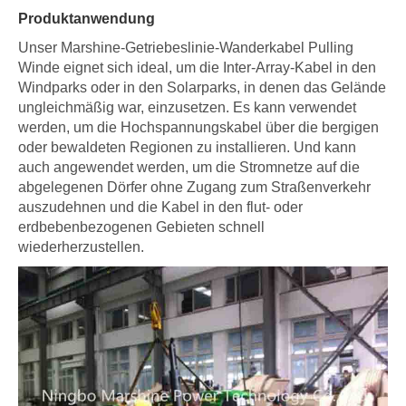
Produktanwendung
Unser Marshine-Getriebeslinie-Wanderkabel Pulling
Winde eignet sich ideal, um die Inter-Array-Kabel in den
Windparks oder in den Solarparks, in denen das Gelände
ungleichmäßig war, einzusetzen. Es kann verwendet
werden, um die Hochspannungskabel über die bergigen
oder bewaldeten Regionen zu installieren. Und kann
auch angewendet werden, um die Stromnetze auf die
abgelegenen Dörfer ohne Zugang zum Straßenverkehr
auszudehnen und die Kabel in den flut- oder
erdbebenbezogenen Gebieten schnell
wiederherzustellen.