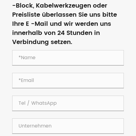
-Block, Kabelwerkzeugen oder
Preisliste überlassen Sie uns bitte
Ihre E -Mail und wir werden uns
innerhalb von 24 Stunden in
Verbindung setzen.