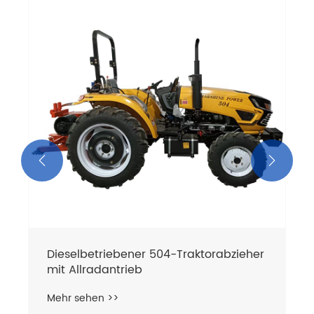


Dieselbetriebener 504-Traktorabzieher
mit Allradantrieb
Mehr sehen >>