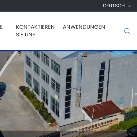
DEUTSCH
E
KONTAKTIEREN
ANWENDUNGEN

SIE UNS