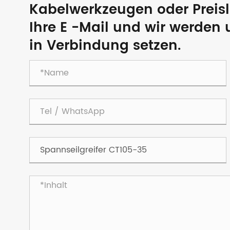
Kabelwerkzeugen oder Preisli
Ihre E -Mail und wir werden
in Verbindung setzen.