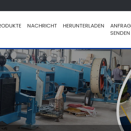
RODUKTE
NACHRICHT
HERUNTERLADEN
ANFRAG
SENDEN