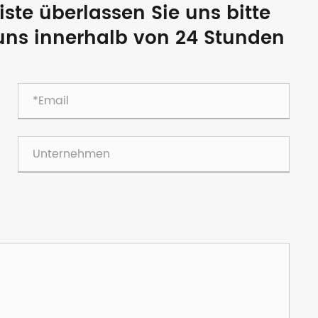
ste überlassen Sie uns bitte
 uns innerhalb von 24 Stunden