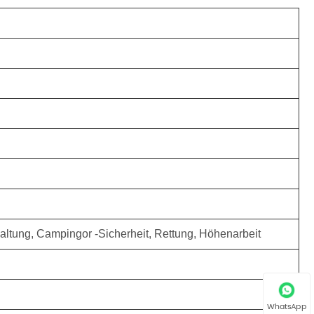
erhaltung, Campingor -Sicherheit, Rettung, Höhenarbeit
WhatsApp