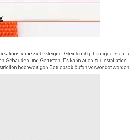
ikationstürme zu besteigen. Gleichzeitig. Es eignet sich für
von Gebäuden und Gerüsten. Es kann auch zur Installation
triellen hochwertigen Betriebsabläufen verwendet werden.