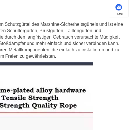
E-Mail
m Schutzgürtel des Marshine-Sicherheitsgürtels und ist eine
aren Schultergurten, Brustgurten, Taillengurten und
die durch den langfristigen Gebrauch verursachte Müdigkeit
, Stoßdämpfer und mehr einfach und sicher verbinden kann.
aren Metallkomponenten, die einfach zu installieren und zu
m Freien zu gewährleisten.