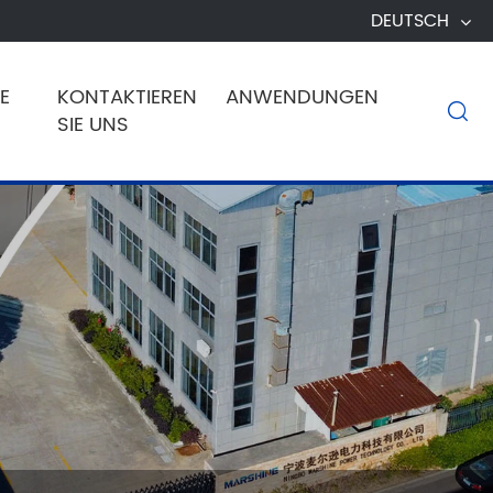
DEUTSCH
E
KONTAKTIEREN
ANWENDUNGEN

SIE UNS