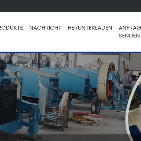
RODUKTE
NACHRICHT
HERUNTERLADEN
ANFRAG
SENDEN