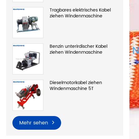
Tragbares elektrisches Kabel
ziehen Windenmaschine
Benzin unterirdischer Kabel
ziehen Windenmaschine
Dieselmotorkabel ziehen
Windenmaschine 5T
Mehr sehen