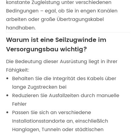
konstante Zugleistung unter verschiedenen
Bedingungen – egal, ob Sie in engen Kanälen
arbeiten oder große Übertragungskabel
handhaben.
Warum ist eine Seilzugwinde im
Versorgungsbau wichtig?
Die Bedeutung dieser Ausrüstung liegt in ihrer
Fähigkeit:
Behalten Sie die Integrität des Kabels über
lange Zugstrecken bei
Reduzieren Sie Ausfallzeiten durch manuelle
Fehler
Passen Sie sich an verschiedene
Installationsstandorte an, einschließlich
Hanglagen, Tunneln oder städtischen