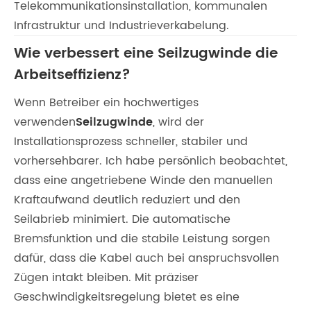
Telekommunikationsinstallation, kommunalen
Infrastruktur und Industrieverkabelung.
Wie verbessert eine Seilzugwinde die
Arbeitseffizienz?
Wenn Betreiber ein hochwertiges
verwenden
Seilzugwinde
, wird der
Installationsprozess schneller, stabiler und
vorhersehbarer. Ich habe persönlich beobachtet,
dass eine angetriebene Winde den manuellen
Kraftaufwand deutlich reduziert und den
Seilabrieb minimiert. Die automatische
Bremsfunktion und die stabile Leistung sorgen
dafür, dass die Kabel auch bei anspruchsvollen
Zügen intakt bleiben. Mit präziser
Geschwindigkeitsregelung bietet es eine