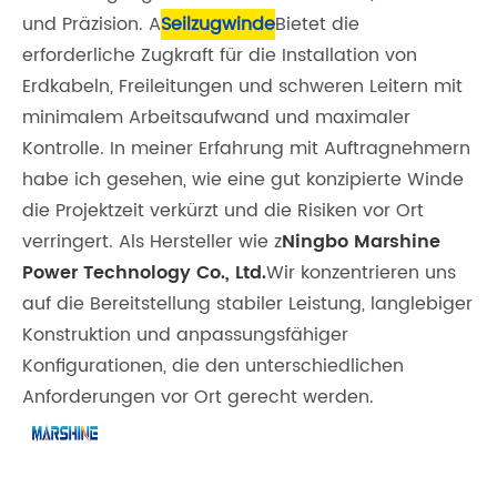
und Präzision. A
Seilzugwinde
Bietet die
erforderliche Zugkraft für die Installation von
Erdkabeln, Freileitungen und schweren Leitern mit
minimalem Arbeitsaufwand und maximaler
Kontrolle. In meiner Erfahrung mit Auftragnehmern
habe ich gesehen, wie eine gut konzipierte Winde
die Projektzeit verkürzt und die Risiken vor Ort
verringert. Als Hersteller wie z
Ningbo Marshine
Power Technology Co., Ltd.
Wir konzentrieren uns
auf die Bereitstellung stabiler Leistung, langlebiger
Konstruktion und anpassungsfähiger
Konfigurationen, die den unterschiedlichen
Anforderungen vor Ort gerecht werden.