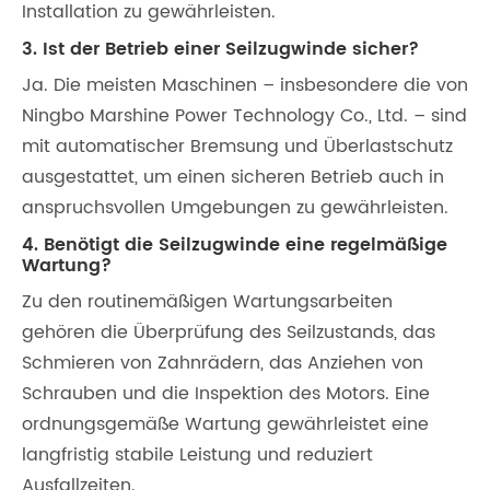
Installation zu gewährleisten.
3. Ist der Betrieb einer Seilzugwinde sicher?
Ja. Die meisten Maschinen – insbesondere die von
Ningbo Marshine Power Technology Co., Ltd. – sind
mit automatischer Bremsung und Überlastschutz
ausgestattet, um einen sicheren Betrieb auch in
anspruchsvollen Umgebungen zu gewährleisten.
4. Benötigt die Seilzugwinde eine regelmäßige
Wartung?
Zu den routinemäßigen Wartungsarbeiten
gehören die Überprüfung des Seilzustands, das
Schmieren von Zahnrädern, das Anziehen von
Schrauben und die Inspektion des Motors. Eine
ordnungsgemäße Wartung gewährleistet eine
langfristig stabile Leistung und reduziert
Ausfallzeiten.