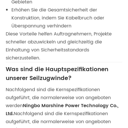
Gebieten
Erhöhen Sie die Gesamtsicherheit der
Konstruktion, indem Sie Kabelbruch oder
Überspannung verhindern
Diese Vorteile helfen Auftragnehmern, Projekte
schneller abzuwickeln und gleichzeitig die
Einhaltung von Sicherheitsstandards
sicherzustellen.
Was sind die Hauptspezifikationen
unserer Seilzugwinde?
Nachfolgend sind die Kernspezifikationen
aufgeführt, die normalerweise von angeboten
werden
Ningbo Marshine Power Technology Co.,
Ltd.
Nachfolgend sind die Kernspezifikationen
aufgeführt, die normalerweise von angeboten