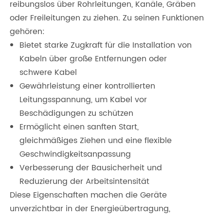
reibungslos über Rohrleitungen, Kanäle, Gräben
oder Freileitungen zu ziehen. Zu seinen Funktionen
gehören:
Bietet starke Zugkraft für die Installation von
Kabeln über große Entfernungen oder
schwere Kabel
Gewährleistung einer kontrollierten
Leitungsspannung, um Kabel vor
Beschädigungen zu schützen
Ermöglicht einen sanften Start,
gleichmäßiges Ziehen und eine flexible
Geschwindigkeitsanpassung
Verbesserung der Bausicherheit und
Reduzierung der Arbeitsintensität
Diese Eigenschaften machen die Geräte
unverzichtbar in der Energieübertragung,