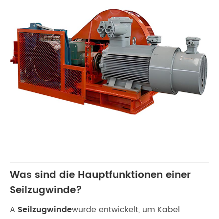
Was sind die Hauptfunktionen einer
Seilzugwinde?
A
Seilzugwinde
wurde entwickelt, um Kabel