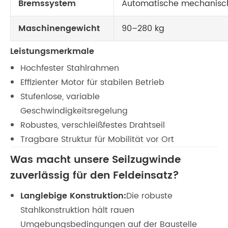
Bremssystem
Automatische mechanisc
Maschinengewicht
90–280 kg
Leistungsmerkmale
Hochfester Stahlrahmen
Effizienter Motor für stabilen Betrieb
Stufenlose, variable
Geschwindigkeitsregelung
Robustes, verschleißfestes Drahtseil
Tragbare Struktur für Mobilität vor Ort
Was macht unsere Seilzugwinde
zuverlässig für den Feldeinsatz?
Langlebige Konstruktion:
Die robuste
Stahlkonstruktion hält rauen
Umgebungsbedingungen auf der Baustelle