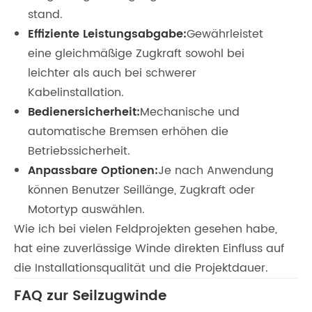
stand.
Effiziente Leistungsabgabe:
Gewährleistet
eine gleichmäßige Zugkraft sowohl bei
leichter als auch bei schwerer
Kabelinstallation.
Bedienersicherheit:
Mechanische und
automatische Bremsen erhöhen die
Betriebssicherheit.
Anpassbare Optionen:
Je nach Anwendung
können Benutzer Seillänge, Zugkraft oder
Motortyp auswählen.
Wie ich bei vielen Feldprojekten gesehen habe,
hat eine zuverlässige Winde direkten Einfluss auf
die Installationsqualität und die Projektdauer.
FAQ zur Seilzugwinde