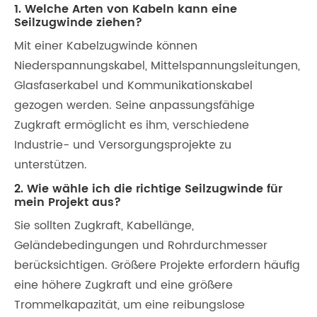
1. Welche Arten von Kabeln kann eine
Seilzugwinde ziehen?
Mit einer Kabelzugwinde können
Niederspannungskabel, Mittelspannungsleitungen,
Glasfaserkabel und Kommunikationskabel
gezogen werden. Seine anpassungsfähige
Zugkraft ermöglicht es ihm, verschiedene
Industrie- und Versorgungsprojekte zu
unterstützen.
2. Wie wähle ich die richtige Seilzugwinde für
mein Projekt aus?
Sie sollten Zugkraft, Kabellänge,
Geländebedingungen und Rohrdurchmesser
berücksichtigen. Größere Projekte erfordern häufig
eine höhere Zugkraft und eine größere
Trommelkapazität, um eine reibungslose