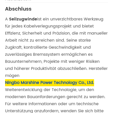
Abschluss
A
Seilzugwinde
ist ein unverzichtbares Werkzeug
für jedes Kabelverlegungsprojekt und bietet
Effizienz, Sicherheit und Präzision, die mit manueller
Arbeit nicht zu erreichen sind. Seine starke
Zugkraft, kontrollierte Geschwindigkeit und
zuverlässiges Bremssystem ermöglichen es
Bauunternehmern, Projekte mit weniger Risiken
und höherer Produktivität abzuschließen. Hersteller
mögen
Ningbo Marshine Power Technology Co., Ltd.
Weiterentwicklung der Technologie, um den
modernen Bauanforderungen gerecht zu werden.
Für weitere Informationen oder um technische
Unterstützung anzufordern, wenden Sie sich bitte