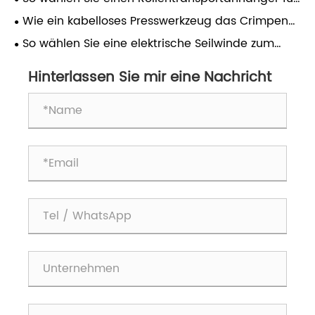
die Kabelinstallation aus
Wie ein kabelloses Presswerkzeug das Crimpen
von Kabeln verbessert
So wählen Sie eine elektrische Seilwinde zum
Kabelziehen aus
Hinterlassen Sie mir eine Nachricht