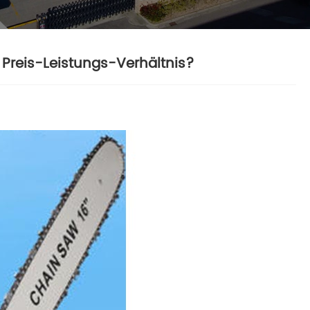
Preis-Leistungs-Verhältnis?