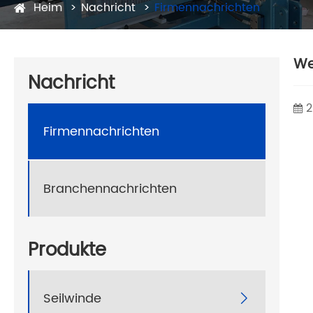
Heim
Nachricht
Firmennachrichten
We
Nachricht
2
Firmennachrichten
Branchennachrichten
Produkte
Seilwinde
