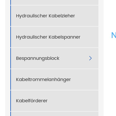
Hydraulischer Kabelzieher
Hydraulischer Kabelspanner
Bespannungsblock

Kabeltrommelanhänger
Kabelförderer