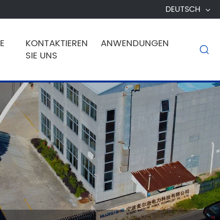
DEUTSCH
E
KONTAKTIEREN
ANWENDUNGEN

SIE UNS