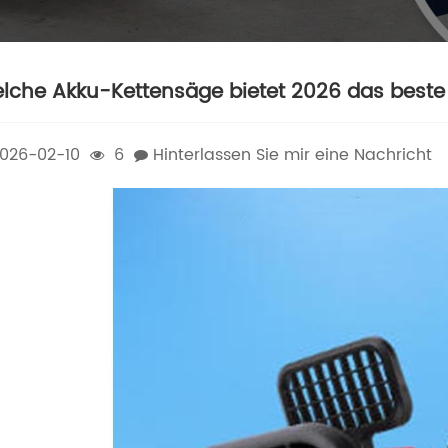
lche Akku-Kettensäge bietet 2026 das beste 
026-02-10
6
Hinterlassen Sie mir eine Nachricht