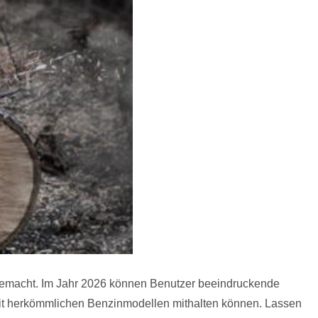
 gemacht. Im Jahr 2026 können Benutzer beeindruckende
mit herkömmlichen Benzinmodellen mithalten können. Lassen