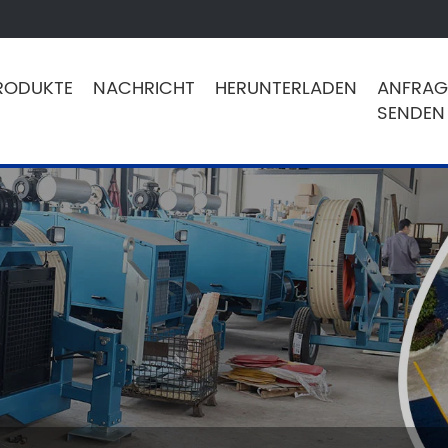
RODUKTE
NACHRICHT
HERUNTERLADEN
ANFRAG
SENDEN