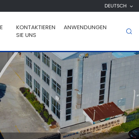
DEUTSCH
E
KONTAKTIEREN
ANWENDUNGEN

SIE UNS