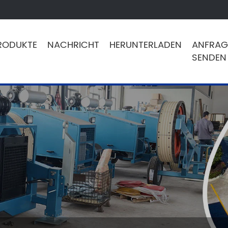
RODUKTE
NACHRICHT
HERUNTERLADEN
ANFRAG
SENDEN