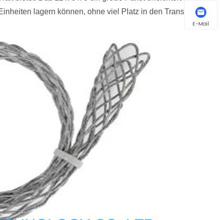
nheiten lagern können, ohne viel Platz in den Transportern
E-Mail