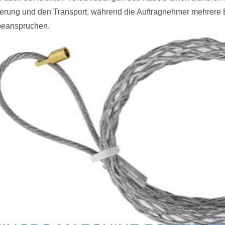
erung und den Transport, während die Auftragnehmer mehrere Ei
beanspruchen.