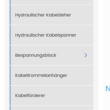
Hydraulischer Kabelzieher
Hydraulischer Kabelspanner
Bespannungsblock

Kabeltrommelanhänger
Kabelförderer