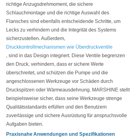
richtige Anzugsdrehmoment, die sichere
Schlauchmontage und die richtige Auswahl des
Flansches sind ebenfalls entscheidende Schritte, um
Lecks zu verhindern und die Integrität des Systems
sicherzustellen. Außerdem,
Druckkontrollmechanismen wie Überdruckventile
, sind in das Design integriert. Diese Ventile begrenzen
den Druck, verhindern, dass er sichere Werte
überschreitet, und schützen die Pumpe und die
angeschlossenen Werkzeuge vor Schäden durch
Druckspitzen oder Wärmeausdehnung. MARSHINE stellt
beispielsweise sicher, dass seine Werkzeuge strenge
Qualitätsstandards erfüllen und den Benutzern
zuverlässige und sichere Ausrüstung für anspruchsvolle
Aufgaben bieten.
Praxisnahe Anwendungen und Spezifikationen