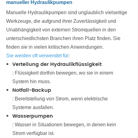
manueller Hydraulikpumpen
Manuelle Hydraulikpumpen sind unglaublich vielseitige
Werkzeuge, die aufgrund ihrer Zuverlässigkeit und
Unabhängigkeit von externen Stromquellen in den
unterschiedlichsten Branchen ihren Platz finden. Sie
finden sie in vielen kritischen Anwendungen.
Sie werden oft verwendet für
:
Verteilung der Hydraulikflüssigkeit
: Flüssigkeit dorthin bewegen, wo sie in einem
System hin muss.
Notfall-Backup
: Bereitstellung von Strom, wenn elektrische
Systeme ausfallen.
Wasserpumpen
: Wasser in Situationen bewegen, in denen kein
Strom verfügbar ist.