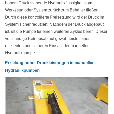
hohem Druck stehende Hydraulikflüssigkeit vom
Werkzeug oder System zurück zum Behälter fließen.
Durch diese kontrollierte Freisetzung wird der Druck im
System sicher reduziert. Nachdem der Druck abgebaut
ist, ist die Pumpe für einen weiteren Zyklus bereit. Dieser
vollständige Betriebsablauf gewährleistet einen
effizienten und sicheren Einsatz der manuellen
Hydraulikpumpe.
Erzielung hoher Druckleistungen in manuellen
Hydraulikpumpen