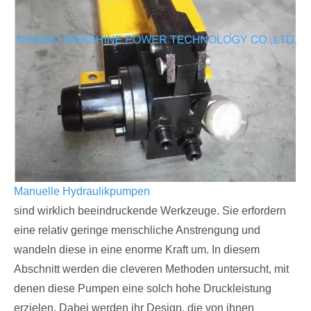
Manuelle Hydraulikpumpen
sind wirklich beeindruckende Werkzeuge. Sie erfordern
eine relativ geringe menschliche Anstrengung und
wandeln diese in eine enorme Kraft um. In diesem
Abschnitt werden die cleveren Methoden untersucht, mit
denen diese Pumpen eine solch hohe Druckleistung
erzielen. Dabei werden ihr Design, die von ihnen