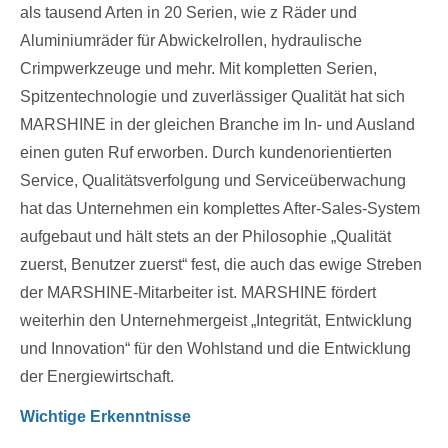
als tausend Arten in 20 Serien, wie z Räder und
Aluminiumräder für Abwickelrollen, hydraulische
Crimpwerkzeuge und mehr. Mit kompletten Serien,
Spitzentechnologie und zuverlässiger Qualität hat sich
MARSHINE in der gleichen Branche im In- und Ausland
einen guten Ruf erworben. Durch kundenorientierten
Service, Qualitätsverfolgung und Serviceüberwachung
hat das Unternehmen ein komplettes After-Sales-System
aufgebaut und hält stets an der Philosophie „Qualität
zuerst, Benutzer zuerst“ fest, die auch das ewige Streben
der MARSHINE-Mitarbeiter ist. MARSHINE fördert
weiterhin den Unternehmergeist „Integrität, Entwicklung
und Innovation“ für den Wohlstand und die Entwicklung
der Energiewirtschaft.
Wichtige Erkenntnisse