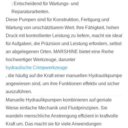
: Entscheidend für Wartungs- und
Reparaturarbeiten.
Diese Pumpen sind für Konstruktion, Fertigung und
Wartung von unschätzbarem Wert. Ihre Fähigkeit, hohen
Druck mit kontrollierter Leistung zu liefern, macht sie ideal
für Aufgaben, die Präzision und Leistung erfordern, selbst
an abgelegenen Orten. MARSHINE bietet eine Reihe
hochwertiger Werkzeuge, darunter
hydraulische Crimpwerkzeuge
, die häufig auf die Kraft einer manuellen Hydraulikpumpe
angewiesen sind, um ihre Funktionen effektiv und sicher
auszuführen.
Manuelle Hydraulikpumpen kombinieren auf geniale
Weise einfache Mechanik und Fluidprinzipien. Sie
wandeln menschliche Anstrengung effizient in kraftvolle
Kraft um. Das macht sie für viele Anwendungen