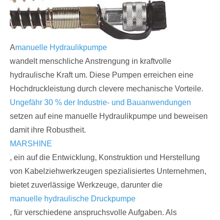
A
manuelle Hydraulikpumpe
wandelt menschliche Anstrengung in kraftvolle
hydraulische Kraft um. Diese Pumpen erreichen eine
Hochdruckleistung durch clevere mechanische Vorteile.
Ungefähr 30 % der Industrie- und Bauanwendungen
setzen auf eine manuelle Hydraulikpumpe und beweisen
damit ihre Robustheit.
MARSHINE
, ein auf die Entwicklung, Konstruktion und Herstellung
von Kabelziehwerkzeugen spezialisiertes Unternehmen,
bietet zuverlässige Werkzeuge, darunter die
manuelle hydraulische Druckpumpe
, für verschiedene anspruchsvolle Aufgaben. Als