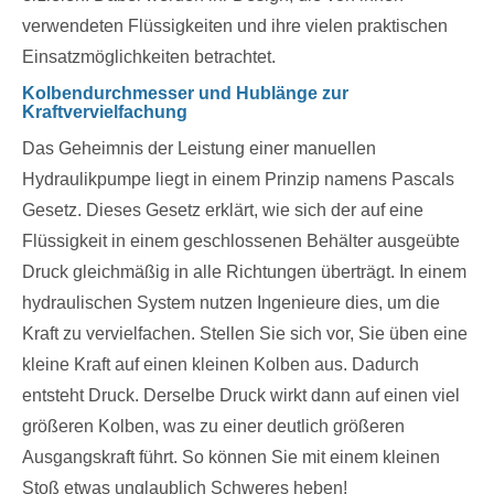
verwendeten Flüssigkeiten und ihre vielen praktischen
Einsatzmöglichkeiten betrachtet.
Kolbendurchmesser und Hublänge zur
Kraftvervielfachung
Das Geheimnis der Leistung einer manuellen
Hydraulikpumpe liegt in einem Prinzip namens Pascals
Gesetz. Dieses Gesetz erklärt, wie sich der auf eine
Flüssigkeit in einem geschlossenen Behälter ausgeübte
Druck gleichmäßig in alle Richtungen überträgt. In einem
hydraulischen System nutzen Ingenieure dies, um die
Kraft zu vervielfachen. Stellen Sie sich vor, Sie üben eine
kleine Kraft auf einen kleinen Kolben aus. Dadurch
entsteht Druck. Derselbe Druck wirkt dann auf einen viel
größeren Kolben, was zu einer deutlich größeren
Ausgangskraft führt. So können Sie mit einem kleinen
Stoß etwas unglaublich Schweres heben!