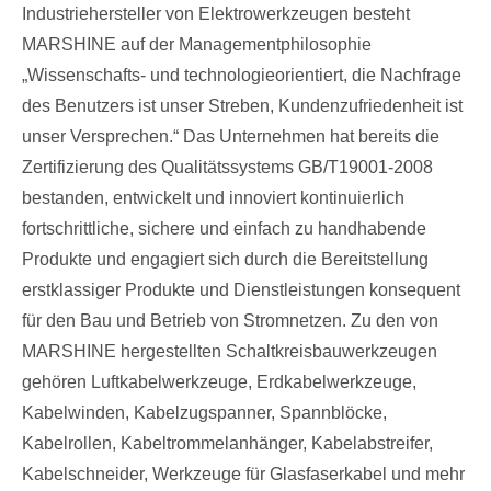
Industriehersteller von Elektrowerkzeugen besteht
MARSHINE auf der Managementphilosophie
„Wissenschafts- und technologieorientiert, die Nachfrage
des Benutzers ist unser Streben, Kundenzufriedenheit ist
unser Versprechen.“ Das Unternehmen hat bereits die
Zertifizierung des Qualitätssystems GB/T19001-2008
bestanden, entwickelt und innoviert kontinuierlich
fortschrittliche, sichere und einfach zu handhabende
Produkte und engagiert sich durch die Bereitstellung
erstklassiger Produkte und Dienstleistungen konsequent
für den Bau und Betrieb von Stromnetzen. Zu den von
MARSHINE hergestellten Schaltkreisbauwerkzeugen
gehören Luftkabelwerkzeuge, Erdkabelwerkzeuge,
Kabelwinden, Kabelzugspanner, Spannblöcke,
Kabelrollen, Kabeltrommelanhänger, Kabelabstreifer,
Kabelschneider, Werkzeuge für Glasfaserkabel und mehr