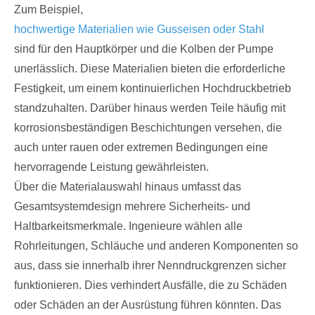
Zum Beispiel,
hochwertige Materialien wie Gusseisen oder Stahl
sind für den Hauptkörper und die Kolben der Pumpe
unerlässlich. Diese Materialien bieten die erforderliche
Festigkeit, um einem kontinuierlichen Hochdruckbetrieb
standzuhalten. Darüber hinaus werden Teile häufig mit
korrosionsbeständigen Beschichtungen versehen, die
auch unter rauen oder extremen Bedingungen eine
hervorragende Leistung gewährleisten.
Über die Materialauswahl hinaus umfasst das
Gesamtsystemdesign mehrere Sicherheits- und
Haltbarkeitsmerkmale. Ingenieure wählen alle
Rohrleitungen, Schläuche und anderen Komponenten so
aus, dass sie innerhalb ihrer Nenndruckgrenzen sicher
funktionieren. Dies verhindert Ausfälle, die zu Schäden
oder Schäden an der Ausrüstung führen könnten. Das