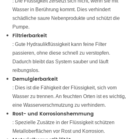
: Die Flüssigkeit zersetzt sich nicht, wenn sie mit
Wasser in Berührung kommt. Dies verhindert
schädliche saure Nebenprodukte und schützt die
Pumpe.
Filtrierbarkeit
: Gute Hydraulikflüssigkeit kann feine Filter
passieren, ohne diese schnell zu verstopfen.
Dadurch bleibt das System sauber und läuft
reibungslos.
Demulgierbarkeit
: Dies ist die Fähigkeit der Flüssigkeit, sich vom
Wasser zu trennen. An feuchten Orten ist es wichtig,
eine Wasserverschmutzung zu verhindern.
Rost- und Korrosionshemmung
: Spezielle Zusätze in der Flüssigkeit schützen
Metalloberflächen vor Rost und Korrosion.