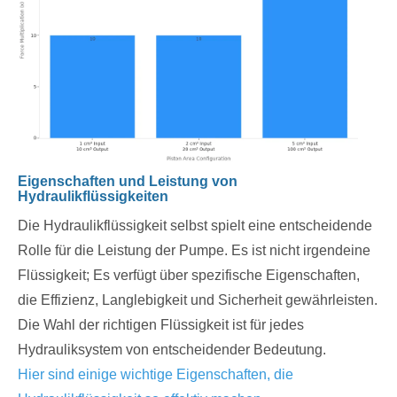
Eigenschaften und Leistung von
Hydraulikflüssigkeiten
Die Hydraulikflüssigkeit selbst spielt eine entscheidende
Rolle für die Leistung der Pumpe. Es ist nicht irgendeine
Flüssigkeit; Es verfügt über spezifische Eigenschaften,
die Effizienz, Langlebigkeit und Sicherheit gewährleisten.
Die Wahl der richtigen Flüssigkeit ist für jedes
Hydrauliksystem von entscheidender Bedeutung.
Hier sind einige wichtige Eigenschaften, die