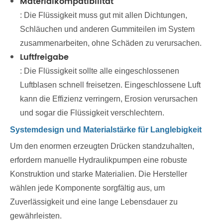
Materialkompatibilität
: Die Flüssigkeit muss gut mit allen Dichtungen,
Schläuchen und anderen Gummiteilen im System
zusammenarbeiten, ohne Schäden zu verursachen.
Luftfreigabe
: Die Flüssigkeit sollte alle eingeschlossenen
Luftblasen schnell freisetzen. Eingeschlossene Luft
kann die Effizienz verringern, Erosion verursachen
und sogar die Flüssigkeit verschlechtern.
Systemdesign und Materialstärke für Langlebigkeit
Um den enormen erzeugten Drücken standzuhalten,
erfordern manuelle Hydraulikpumpen eine robuste
Konstruktion und starke Materialien. Die Hersteller
wählen jede Komponente sorgfältig aus, um
Zuverlässigkeit und eine lange Lebensdauer zu
gewährleisten.