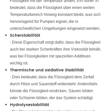
Flüssigkeit mit der Temperatur ändert. Ein hoher VI
bedeutet, dass die Flüssigkeit über einen weiten
Temperaturbereich hinweg konstant bleibt, was sich
hervorragend für Pumpen eignet, die in
unterschiedlichen Umgebungen eingesetzt werden.
Scherstabilität
: Diese Eigenschaft sorgt dafür, dass die Flüssigkeit
auch bei starken Scherkräften ihre Viskosität behält,
was bei Flüssigkeiten mit speziellen Additiven
wichtig ist.
Thermische und oxidative Stabilität
: Dies bedeutet, dass die Flüssigkeit dem Zerfall
durch Hitze und Sauerstoff widersteht. Andernfalls
könnte die Flüssigkeit eindicken, Säuren bilden
oder Schlamm bilden, der das System schädigt.
Hydrolysestabilität