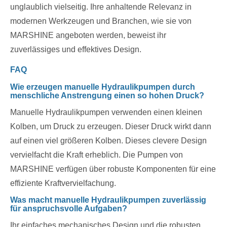
unglaublich vielseitig. Ihre anhaltende Relevanz in
modernen Werkzeugen und Branchen, wie sie von
MARSHINE angeboten werden, beweist ihr
zuverlässiges und effektives Design.
FAQ
Wie erzeugen manuelle Hydraulikpumpen durch
menschliche Anstrengung einen so hohen Druck?
Manuelle Hydraulikpumpen verwenden einen kleinen
Kolben, um Druck zu erzeugen. Dieser Druck wirkt dann
auf einen viel größeren Kolben. Dieses clevere Design
vervielfacht die Kraft erheblich. Die Pumpen von
MARSHINE verfügen über robuste Komponenten für eine
effiziente Kraftvervielfachung.
Was macht manuelle Hydraulikpumpen zuverlässig
für anspruchsvolle Aufgaben?
Ihr einfaches mechanisches Design und die robusten