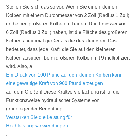
Stellen Sie sich das so vor: Wenn Sie einen kleinen
Kolben mit einem Durchmesser von 2 Zoll (Radius 1 Zoll)
und einen größeren Kolben mit einem Durchmesser von
6 Zoll (Radius 3 Zoll) haben, ist die Fläche des größeren
Kolbens neunmal größer als die des kleineren. Das
bedeutet, dass jede Kraft, die Sie auf den kleineren
Kolben ausüben, beim größeren Kolben mit 9 multipliziert
wird. Also, a
Ein Druck von 100 Pfund auf den kleinen Kolben kann
eine gewaltige Kraft von 900 Pfund erzeugen
auf dem Großen! Diese Kraftvervielfachung ist für die
Funktionsweise hydraulischer Systeme von
grundlegender Bedeutung
Verstärken Sie die Leistung für
Hochleistungsanwendungen
.