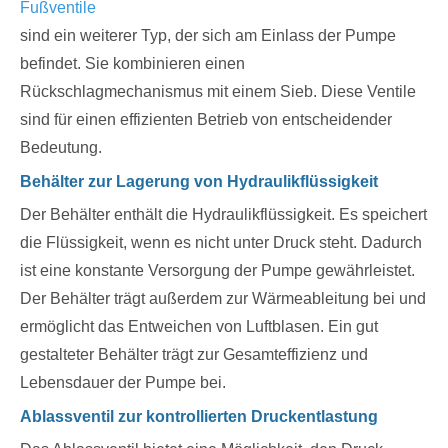
Fußventile
sind ein weiterer Typ, der sich am Einlass der Pumpe
befindet. Sie kombinieren einen
Rückschlagmechanismus mit einem Sieb. Diese Ventile
sind für einen effizienten Betrieb von entscheidender
Bedeutung.
Behälter zur Lagerung von Hydraulikflüssigkeit
Der Behälter enthält die Hydraulikflüssigkeit. Es speichert
die Flüssigkeit, wenn es nicht unter Druck steht. Dadurch
ist eine konstante Versorgung der Pumpe gewährleistet.
Der Behälter trägt außerdem zur Wärmeableitung bei und
ermöglicht das Entweichen von Luftblasen. Ein gut
gestalteter Behälter trägt zur Gesamteffizienz und
Lebensdauer der Pumpe bei.
Ablassventil zur kontrollierten Druckentlastung