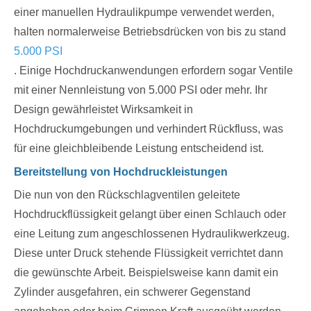
einer manuellen Hydraulikpumpe verwendet werden,
halten normalerweise Betriebsdrücken von bis zu stand
5.000 PSI
. Einige Hochdruckanwendungen erfordern sogar Ventile
mit einer Nennleistung von 5.000 PSI oder mehr. Ihr
Design gewährleistet Wirksamkeit in
Hochdruckumgebungen und verhindert Rückfluss, was
für eine gleichbleibende Leistung entscheidend ist.
Bereitstellung von Hochdruckleistungen
Die nun von den Rückschlagventilen geleitete
Hochdruckflüssigkeit gelangt über einen Schlauch oder
eine Leitung zum angeschlossenen Hydraulikwerkzeug.
Diese unter Druck stehende Flüssigkeit verrichtet dann
die gewünschte Arbeit. Beispielsweise kann damit ein
Zylinder ausgefahren, ein schwerer Gegenstand