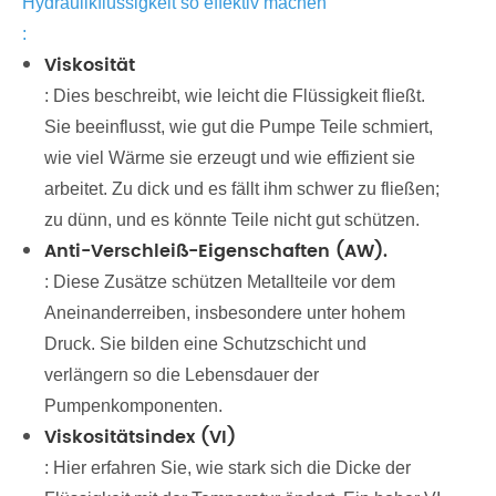
Hydraulikflüssigkeit so effektiv machen
:
Viskosität
: Dies beschreibt, wie leicht die Flüssigkeit fließt.
Sie beeinflusst, wie gut die Pumpe Teile schmiert,
wie viel Wärme sie erzeugt und wie effizient sie
arbeitet. Zu dick und es fällt ihm schwer zu fließen;
zu dünn, und es könnte Teile nicht gut schützen.
Anti-Verschleiß-Eigenschaften (AW).
: Diese Zusätze schützen Metallteile vor dem
Aneinanderreiben, insbesondere unter hohem
Druck. Sie bilden eine Schutzschicht und
verlängern so die Lebensdauer der
Pumpenkomponenten.
Viskositätsindex (VI)
: Hier erfahren Sie, wie stark sich die Dicke der