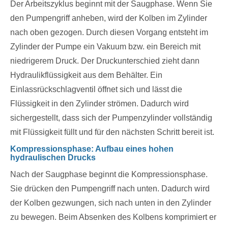
Der Arbeitszyklus beginnt mit der Saugphase. Wenn Sie
den Pumpengriff anheben, wird der Kolben im Zylinder
nach oben gezogen. Durch diesen Vorgang entsteht im
Zylinder der Pumpe ein Vakuum bzw. ein Bereich mit
niedrigerem Druck. Der Druckunterschied zieht dann
Hydraulikflüssigkeit aus dem Behälter. Ein
Einlassrückschlagventil öffnet sich und lässt die
Flüssigkeit in den Zylinder strömen. Dadurch wird
sichergestellt, dass sich der Pumpenzylinder vollständig
mit Flüssigkeit füllt und für den nächsten Schritt bereit ist.
Kompressionsphase: Aufbau eines hohen
hydraulischen Drucks
Nach der Saugphase beginnt die Kompressionsphase.
Sie drücken den Pumpengriff nach unten. Dadurch wird
der Kolben gezwungen, sich nach unten in den Zylinder
zu bewegen. Beim Absenken des Kolbens komprimiert er