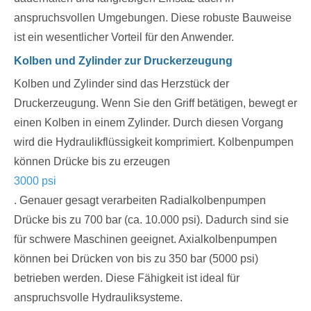
anspruchsvollen Umgebungen. Diese robuste Bauweise
ist ein wesentlicher Vorteil für den Anwender.
Kolben und Zylinder zur Druckerzeugung
Kolben und Zylinder sind das Herzstück der
Druckerzeugung. Wenn Sie den Griff betätigen, bewegt er
einen Kolben in einem Zylinder. Durch diesen Vorgang
wird die Hydraulikflüssigkeit komprimiert. Kolbenpumpen
können Drücke bis zu erzeugen
3000 psi
. Genauer gesagt verarbeiten Radialkolbenpumpen
Drücke bis zu 700 bar (ca. 10.000 psi). Dadurch sind sie
für schwere Maschinen geeignet. Axialkolbenpumpen
können bei Drücken von bis zu 350 bar (5000 psi)
betrieben werden. Diese Fähigkeit ist ideal für
anspruchsvolle Hydrauliksysteme.