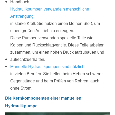
Handbuch
Hydraulikpumpen verwandeln menschliche
Anstrengung
in starke Kraft. Sie nutzen einen kleinen Stoß, um
einen großen Auftrieb zu erzeugen.
Diese Pumpen verwenden spezielle Teile wie
Kolben und Rückschlagventile. Diese Teile arbeiten
zusammen, um einen hohen Druck aufzubauen und
aufrechtzuerhalten.
Manuelle Hydraulikpumpen sind nützlich
in vielen Berufen. Sie helfen beim Heben schwerer
Gegenstände und beim Prüfen von Rohren, auch
ohne Strom.
Die Kernkomponenten einer manuellen
Hydraulikpumpe