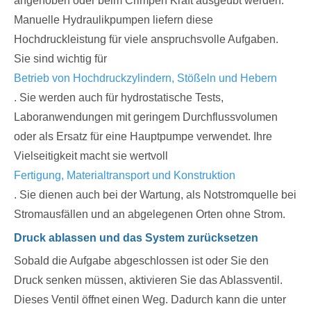
angehoben oder beim Crimpen Kraft ausgeübt werden.
Manuelle Hydraulikpumpen liefern diese
Hochdruckleistung für viele anspruchsvolle Aufgaben.
Sie sind wichtig für
Betrieb von Hochdruckzylindern, Stößeln und Hebern
. Sie werden auch für hydrostatische Tests,
Laboranwendungen mit geringem Durchflussvolumen
oder als Ersatz für eine Hauptpumpe verwendet. Ihre
Vielseitigkeit macht sie wertvoll
Fertigung, Materialtransport und Konstruktion
. Sie dienen auch bei der Wartung, als Notstromquelle bei
Stromausfällen und an abgelegenen Orten ohne Strom.
Druck ablassen und das System zurücksetzen
Sobald die Aufgabe abgeschlossen ist oder Sie den
Druck senken müssen, aktivieren Sie das Ablassventil.
Dieses Ventil öffnet einen Weg. Dadurch kann die unter