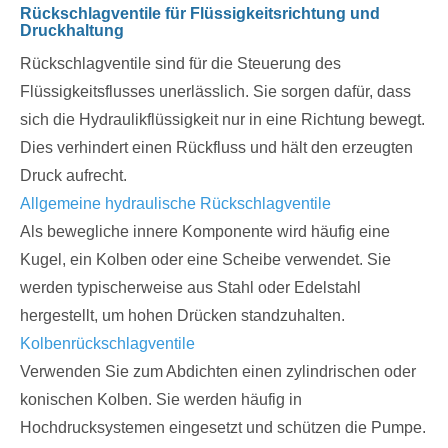
Rückschlagventile für Flüssigkeitsrichtung und
Druckhaltung
Rückschlagventile sind für die Steuerung des
Flüssigkeitsflusses unerlässlich. Sie sorgen dafür, dass
sich die Hydraulikflüssigkeit nur in eine Richtung bewegt.
Dies verhindert einen Rückfluss und hält den erzeugten
Druck aufrecht.
Allgemeine hydraulische Rückschlagventile
Als bewegliche innere Komponente wird häufig eine
Kugel, ein Kolben oder eine Scheibe verwendet. Sie
werden typischerweise aus Stahl oder Edelstahl
hergestellt, um hohen Drücken standzuhalten.
Kolbenrückschlagventile
Verwenden Sie zum Abdichten einen zylindrischen oder
konischen Kolben. Sie werden häufig in
Hochdrucksystemen eingesetzt und schützen die Pumpe.