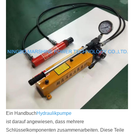
Ein Handbuch
Hydraulikpumpe
ist darauf angewiesen, dass mehrere
Schlüsselkomponenten zusammenarbeiten. Diese Teile