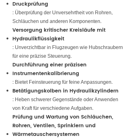
Druckprüfung
: Überprüfung der Unversehrtheit von Rohren,
Schläuchen und anderen Komponenten.
Versorgung kritischer Kreisläufe mit
Hydraulikflüssigkeit
: Unverzichtbar in Flugzeugen wie Hubschraubern
für eine präzise Steuerung.
Durchführung einer präzisen
Instrumentenkalibrierung
: Bietet Feinsteuerung für feine Anpassungen.
Betätigungskolben in Hydraulikzylindern
: Heben schwerer Gegenstände oder Anwenden
von Kraft für verschiedene Aufgaben.
Prüfung und Wartung von Schläuchen,
Rohren, Ventilen, Sprinklern und
Wärmetauschersystemen