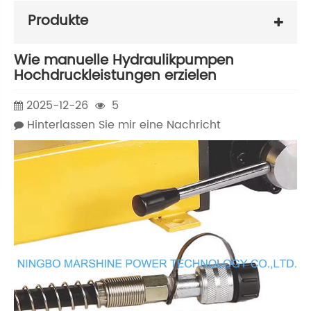
Produkte
Wie manuelle Hydraulikpumpen
Hochdruckleistungen erzielen
2025-12-26
5
Hinterlassen Sie mir eine Nachricht