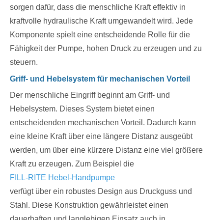
sorgen dafür, dass die menschliche Kraft effektiv in
kraftvolle hydraulische Kraft umgewandelt wird. Jede
Komponente spielt eine entscheidende Rolle für die
Fähigkeit der Pumpe, hohen Druck zu erzeugen und zu
steuern.
Griff- und Hebelsystem für mechanischen Vorteil
Der menschliche Eingriff beginnt am Griff- und
Hebelsystem. Dieses System bietet einen
entscheidenden mechanischen Vorteil. Dadurch kann
eine kleine Kraft über eine längere Distanz ausgeübt
werden, um über eine kürzere Distanz eine viel größere
Kraft zu erzeugen. Zum Beispiel die
FILL-RITE Hebel-Handpumpe
verfügt über ein robustes Design aus Druckguss und
Stahl. Diese Konstruktion gewährleistet einen
dauerhaften und langlebigen Einsatz auch in