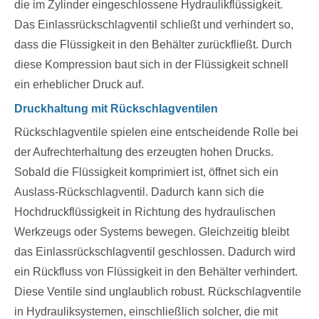
die im Zylinder eingeschlossene Hydraulikflüssigkeit.
Das Einlassrückschlagventil schließt und verhindert so,
dass die Flüssigkeit in den Behälter zurückfließt. Durch
diese Kompression baut sich in der Flüssigkeit schnell
ein erheblicher Druck auf.
Druckhaltung mit Rückschlagventilen
Rückschlagventile spielen eine entscheidende Rolle bei
der Aufrechterhaltung des erzeugten hohen Drucks.
Sobald die Flüssigkeit komprimiert ist, öffnet sich ein
Auslass-Rückschlagventil. Dadurch kann sich die
Hochdruckflüssigkeit in Richtung des hydraulischen
Werkzeugs oder Systems bewegen. Gleichzeitig bleibt
das Einlassrückschlagventil geschlossen. Dadurch wird
ein Rückfluss von Flüssigkeit in den Behälter verhindert.
Diese Ventile sind unglaublich robust. Rückschlagventile
in Hydrauliksystemen, einschließlich solcher, die mit