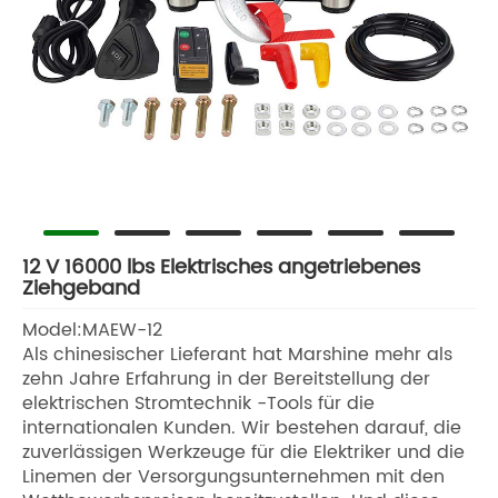
12 V 16000 lbs Elektrisches angetriebenes
Ziehgeband
Model:MAEW-12
Als chinesischer Lieferant hat Marshine mehr als
zehn Jahre Erfahrung in der Bereitstellung der
elektrischen Stromtechnik -Tools für die
internationalen Kunden. Wir bestehen darauf, die
zuverlässigen Werkzeuge für die Elektriker und die
Linemen der Versorgungsunternehmen mit den