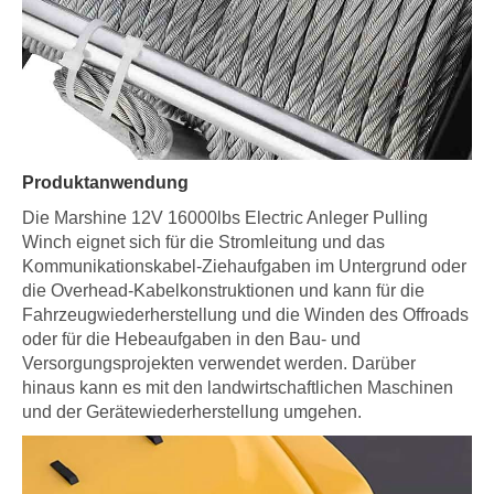
Produktanwendung
Die Marshine 12V 16000lbs Electric Anleger Pulling
Winch eignet sich für die Stromleitung und das
Kommunikationskabel-Ziehaufgaben im Untergrund oder
die Overhead-Kabelkonstruktionen und kann für die
Fahrzeugwiederherstellung und die Winden des Offroads
oder für die Hebeaufgaben in den Bau- und
Versorgungsprojekten verwendet werden. Darüber
hinaus kann es mit den landwirtschaftlichen Maschinen
und der Gerätewiederherstellung umgehen.