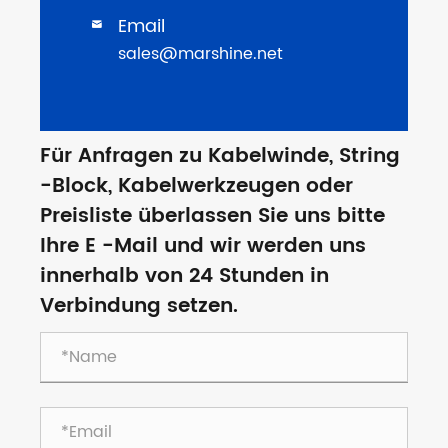
Email

sales@marshine.net
Für Anfragen zu Kabelwinde, String
-Block, Kabelwerkzeugen oder
Preisliste überlassen Sie uns bitte
Ihre E -Mail und wir werden uns
innerhalb von 24 Stunden in
Verbindung setzen.