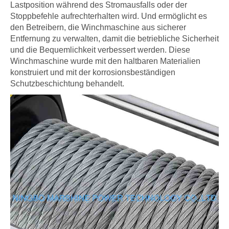
Lastposition während des Stromausfalls oder der
Stoppbefehle aufrechterhalten wird. Und ermöglicht es
den Betreibern, die Winchmaschine aus sicherer
Entfernung zu verwalten, damit die betriebliche Sicherheit
und die Bequemlichkeit verbessert werden. Diese
Winchmaschine wurde mit den haltbaren Materialien
konstruiert und mit der korrosionsbeständigen
Schutzbeschichtung behandelt.