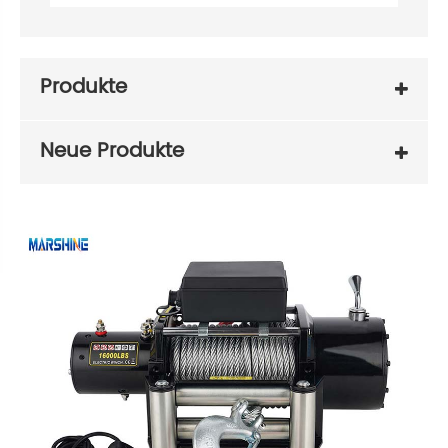
Produkte
Neue Produkte